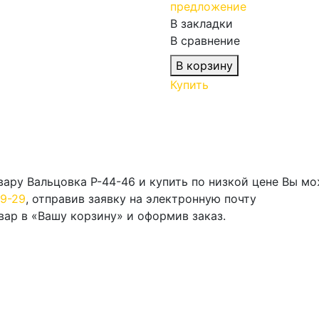
предложение
В закладки
В сравнение
В корзину
Купить
ру Вальцовка Р-44-46 и купить по низкой цене Вы мо
59-29
, отправив заявку на электронную почту
вар в «Вашу корзину» и оформив заказ.