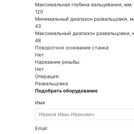
Максимальная глубина вальцевания, мм:
120
Минимальный диапазон развальцовки, м
43
Максимальный диапазон развальцовки, 
48
Поворотное основание станка:
Нет
Нарезание резьбы:
Нет
Операция:
Развальцовка
Подобрать оборудование
Имя
Email