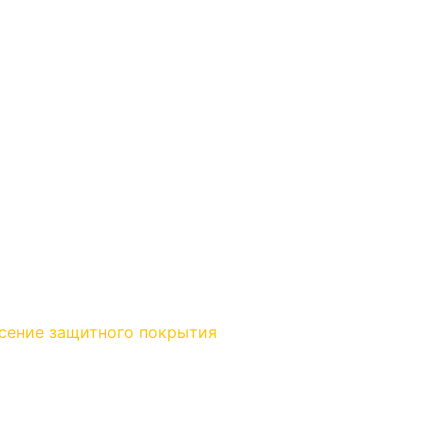
есение защитного покрытия