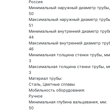
Россия
Минимальный наружный диаметр трубы,
50
Максимальный наружный диаметр трубы
51
Минимальный внутренний диаметр трубы
44
Максимальный внутренний диаметр труб
46
Минимальная толщина стенки трубы, мм
3
Максимальная толщина стенки трубы, м
3
Материал трубы:
Сталь, Цветные сплавы
Мобильность оборудования:
Ручное
Минимальная глубина вальцевания, мм:
50