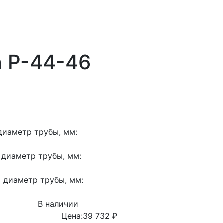
 Р-44-46
иаметр трубы, мм:
диаметр трубы, мм:
 диаметр трубы, мм:
В наличии
Цена:
39 732 ₽