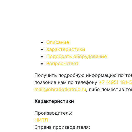
Описание
Характеристики
Подобрать оборудование
Вопрос-ответ
Получить подробную информацию по това
позвонив нам по телефону
+7 (495) 181-
mail@obrabotkatrub.ru
, либо поместив то
Характеристики
Производитель:
НИТЛ
Страна производителя: