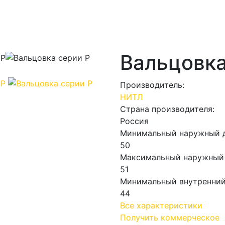
Вальцовка
Производитель:
НИТЛ
Страна производителя:
Россия
Минимальный наружный д
50
Максимальный наружный 
51
Минимальный внутренний
44
Все характеристики
Получить коммерческое