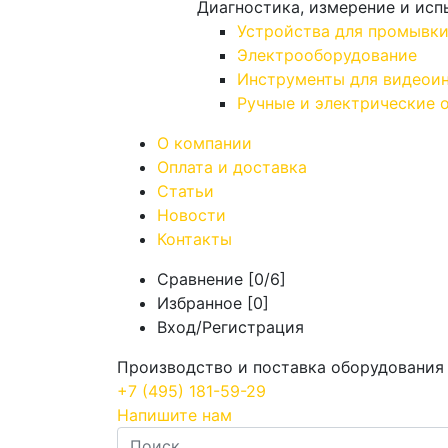
Диагностика, измерение и исп
Устройства для промывки
Электрооборудование
Инструменты для видеоин
Ручные и электрические 
О компании
Оплата и доставка
Статьи
Новости
Контакты
Сравнение [
0
/6]
Избранное [
0
]
Вход/Регистрация
Производство и поставка оборудования 
+7
(495)
181-59-29
Напишите нам