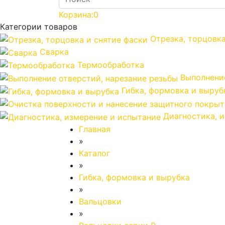
Корзина:
0
Категории товаров
Отрезка, торцовка
Сварка
Термообработка
Выполнение
Гибка, формовка и выруб
Диагностика, 
Главная
»
Каталог
»
Гибка, формовка и вырубка
»
Вальцовки
»