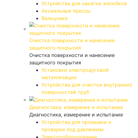
Устройства для накатки желобков
Аксиальные прессы
Вальцовки
Очистка поверхности и нанесение
защитного покрытия
Очистка поверхности и нанесение
защитного покрытия
Установки электродуговой
металлизации
Устройства для очистки внутренних
поверхностей труб
Диагностика, измерение и испытание
Диагностика, измерение и испытание
Устройства для промывки и
проверки под давлением
Электрооборудование