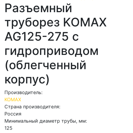
Разъемный
труборез KOMAX
AG125-275 с
гидроприводом
(облегченный
корпус)
Производитель:
KOMAX
Страна производителя:
Россия
Минимальный диаметр трубы, мм:
125