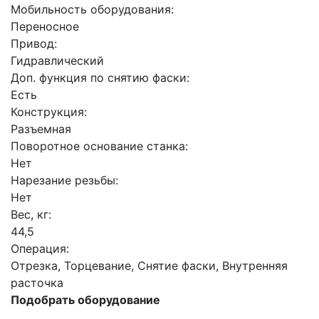
Мобильность оборудования:
Переносное
Привод:
Гидравлический
Доп. функция по снятию фаски:
Есть
Конструкция:
Разъемная
Поворотное основание станка:
Нет
Нарезание резьбы:
Нет
Вес, кг:
44,5
Операция:
Отрезка, Торцевание, Снятие фаски, Внутренняя
расточка
Подобрать оборудование