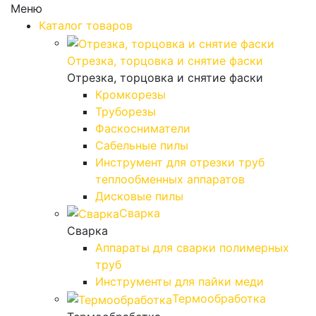
Меню
Каталог товаров
Отрезка, торцовка и снятие фаски
Отрезка, торцовка и снятие фаски
Кромкорезы
Труборезы
Фаскосниматели
Сабельные пилы
Инструмент для отрезки труб
теплообменных аппаратов
Дисковые пилы
Сварка
Сварка
Аппараты для сварки полимерных
труб
Инструменты для пайки меди
Термообработка