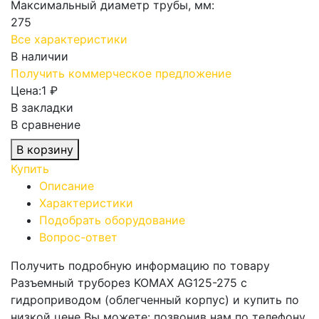
Максимальный диаметр трубы, мм:
275
Все характеристики
В наличии
Получить коммерческое предложение
Цена:
1 ₽
В закладки
В сравнение
В корзину
Купить
Описание
Характеристики
Подобрать оборудование
Вопрос-ответ
Получить подробную информацию по товару
Разъемный труборез KOMAX AG125-275 с
гидроприводом (облегченный корпус) и купить по
низкой цене Вы можете: позвонив нам по телефону