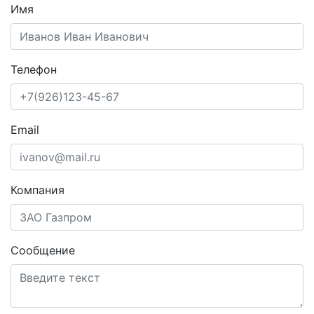
Имя
Телефон
Email
Компания
Сообщение