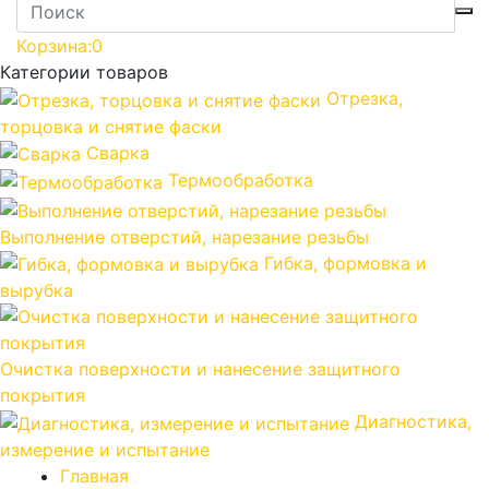
Корзина:
0
Категории товаров
Отрезка,
торцовка и снятие фаски
Сварка
Термообработка
Выполнение отверстий, нарезание резьбы
Гибка, формовка и
вырубка
Очистка поверхности и нанесение защитного
покрытия
Диагностика,
измерение и испытание
Главная