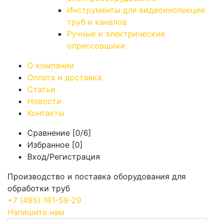
Инструменты для видеоинспекции
труб и каналов
Ручные и электрические
опрессовщики
О компании
Оплата и доставка
Статьи
Новости
Контакты
Сравнение [
0
/6]
Избранное [
0
]
Вход/Регистрация
Производство и поставка оборудования для
обработки труб
+7
(495)
181-59-29
Напишите нам