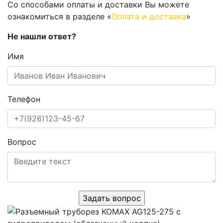
Со способами оплаты и доставки Вы можете
ознакомиться в разделе «
Оплата и доставка
»
Не нашли ответ?
Имя
Телефон
Вопрос