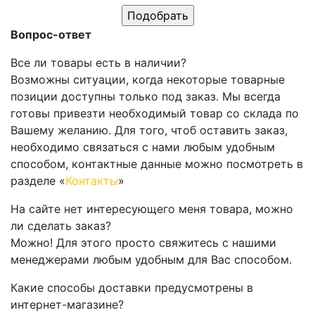
Вопрос-ответ
Все ли товары есть в наличии?
Возможны ситуации, когда некоторые товарные
позиции доступны только под заказ. Мы всегда
готовы привезти необходимый товар со склада по
Вашему желанию. Для того, чтоб оставить заказ,
необходимо связаться с нами любым удобным
способом, контактные данные можно посмотреть в
разделе «
Контакты
»
На сайте нет интересующего меня товара, можно
ли сделать заказ?
Можно! Для этого просто свяжитесь с нашими
менеджерами любым удобным для Вас способом.
Какие способы доставки предусмотрены в
интернет-магазине?