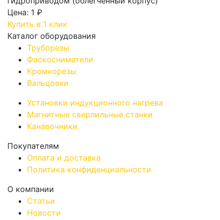
Цена:
1 ₽
Купить в 1 клик
Каталог оборудования
Труборезы
Фаскосниматели
Кромкорезы
Вальцовки
Установки индукционного нагрева
Магнитные сверлильные станки
Канавочники
Покупателям
Оплата и доставка
Политика конфиденциальности
О компании
Статьи
Новости