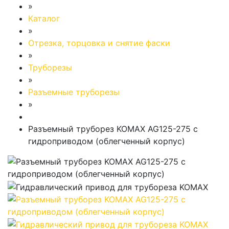
»
Каталог
»
Отрезка, торцовка и снятие фаски
»
Труборезы
»
Разъемные труборезы
»
Разъемный труборез KOMAX AG125-275 с
гидроприводом (облегченный корпус)