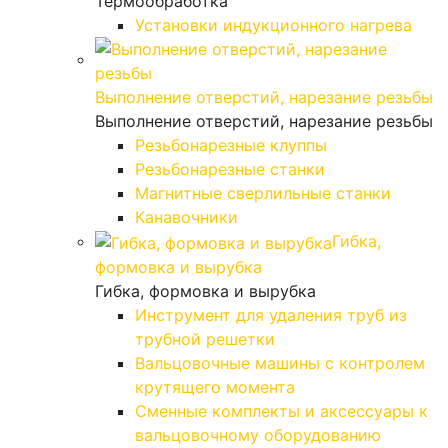
Термообработка
Установки индукционного нагрева
Выполнение отверстий, нарезание резьбы
Выполнение отверстий, нарезание резьбы
Резьбонарезные клуппы
Резьбонарезные станки
Магнитные сверлильные станки
Канавочники
Гибка,
формовка и вырубка
Гибка, формовка и вырубка
Инструмент для удаления труб из
трубной решетки
Вальцовочные машины с контролем
крутящего момента
Сменные комплекты и аксессуары к
вальцовочному оборудованию