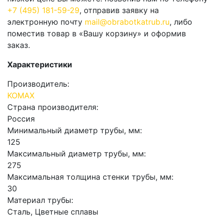
+7 (495) 181-59-29
, отправив заявку на
электронную почту
mail@obrabotkatrub.ru
, либо
поместив товар в «Вашу корзину» и оформив
заказ.
Характеристики
Производитель:
KOMAX
Страна производителя:
Россия
Минимальный диаметр трубы, мм:
125
Максимальный диаметр трубы, мм:
275
Максимальная толщина стенки трубы, мм:
30
Материал трубы:
Сталь, Цветные сплавы