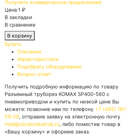
Получить коммерческое предложение
Цена:
1 ₽
В закладки
В сравнение
В корзину
Купить
Описание
Характеристики
Подобрать оборудование
Вопрос-ответ
Получить подробную информацию по товару
Разъемный труборез KOMAX SP400-560 с
пневмоприводом и купить по низкой цене Вы
можете: позвонив нам по телефону
+7 (495) 181-
59-29
, отправив заявку на электронную почту
mail@obrabotkatrub.ru
, либо поместив товар в
«Вашу корзину» и оформив заказ.