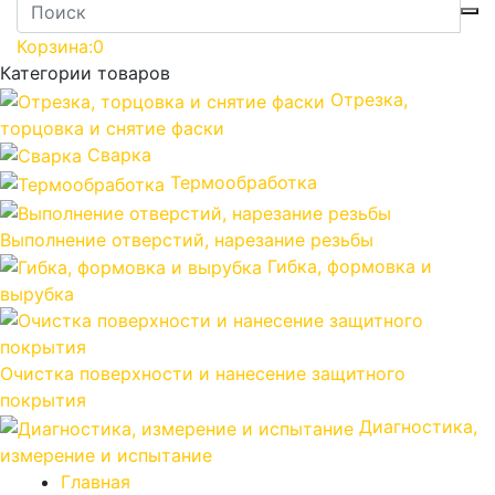
Корзина:
0
Категории товаров
Отрезка,
торцовка и снятие фаски
Сварка
Термообработка
Выполнение отверстий, нарезание резьбы
Гибка, формовка и
вырубка
Очистка поверхности и нанесение защитного
покрытия
Диагностика,
измерение и испытание
Главная