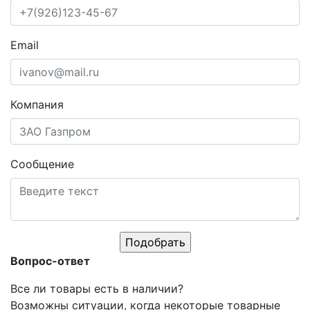
Email
Компания
Сообщение
Вопрос-ответ
Все ли товары есть в наличии?
Возможны ситуации, когда некоторые товарные