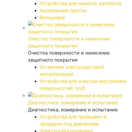
Устройства для накатки желобков
Аксиальные прессы
Вальцовки
Очистка поверхности и нанесение
защитного покрытия
Очистка поверхности и нанесение
защитного покрытия
Установки электродуговой
металлизации
Устройства для очистки внутренних
поверхностей труб
Диагностика, измерение и испытание
Диагностика, измерение и испытание
Устройства для промывки и
проверки под давлением
Электрооборудование