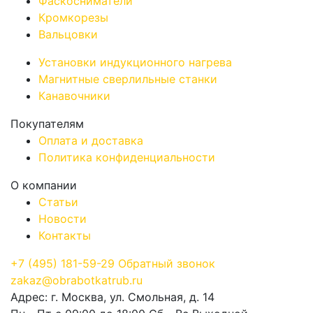
Фаскосниматели
Кромкорезы
Вальцовки
Установки индукционного нагрева
Магнитные сверлильные станки
Канавочники
Покупателям
Оплата и доставка
Политика конфиденциальности
О компании
Статьи
Новости
Контакты
+7
(495)
181-59-29
Обратный звонок
zakaz@obrabotkatrub.ru
Адрес: г. Москва, ул. Смольная, д. 14