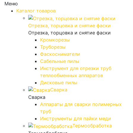
Меню
Каталог товаров
Отрезка, торцовка и снятие фаски
Отрезка, торцовка и снятие фаски
Кромкорезы
Труборезы
Фаскосниматели
Сабельные пилы
Инструмент для отрезки труб
теплообменных аппаратов
Дисковые пилы
Сварка
Сварка
Аппараты для сварки полимерных
труб
Инструменты для пайки меди
Термообработка