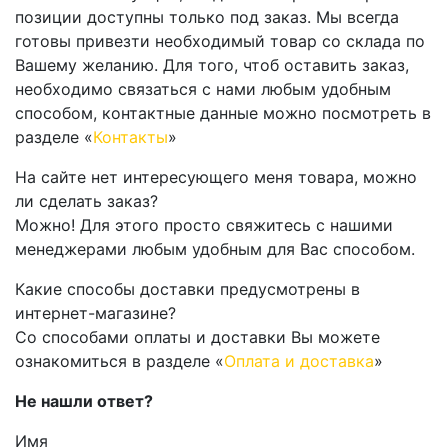
позиции доступны только под заказ. Мы всегда
готовы привезти необходимый товар со склада по
Вашему желанию. Для того, чтоб оставить заказ,
необходимо связаться с нами любым удобным
способом, контактные данные можно посмотреть в
разделе «
Контакты
»
На сайте нет интересующего меня товара, можно
ли сделать заказ?
Можно! Для этого просто свяжитесь с нашими
менеджерами любым удобным для Вас способом.
Какие способы доставки предусмотрены в
интернет-магазине?
Со способами оплаты и доставки Вы можете
ознакомиться в разделе «
Оплата и доставка
»
Не нашли ответ?
Имя