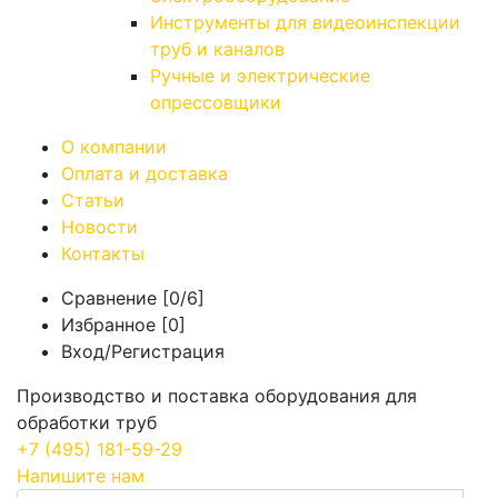
Инструменты для видеоинспекции
труб и каналов
Ручные и электрические
опрессовщики
О компании
Оплата и доставка
Статьи
Новости
Контакты
Сравнение [
0
/6]
Избранное [
0
]
Вход/Регистрация
Производство и поставка оборудования для
обработки труб
+7
(495)
181-59-29
Напишите нам