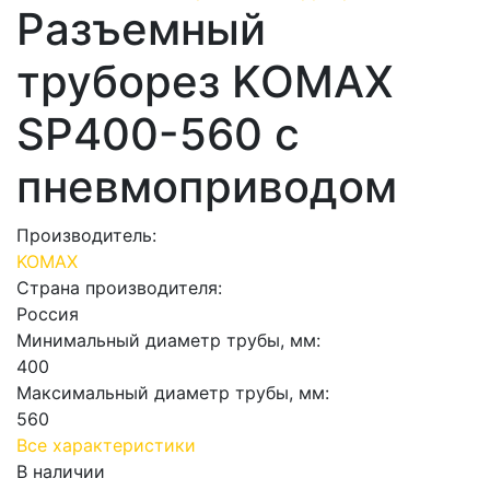
Разъемный
труборез KOMAX
SP400-560 с
пневмоприводом
Производитель:
KOMAX
Страна производителя:
Россия
Минимальный диаметр трубы, мм:
400
Максимальный диаметр трубы, мм:
560
Все характеристики
В наличии