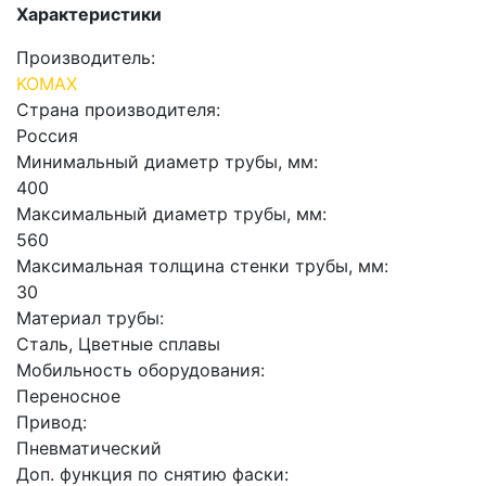
Характеристики
Производитель:
KOMAX
Страна производителя:
Россия
Минимальный диаметр трубы, мм:
400
Максимальный диаметр трубы, мм:
560
Максимальная толщина стенки трубы, мм:
30
Материал трубы:
Сталь, Цветные сплавы
Мобильность оборудования:
Переносное
Привод:
Пневматический
Доп. функция по снятию фаски: