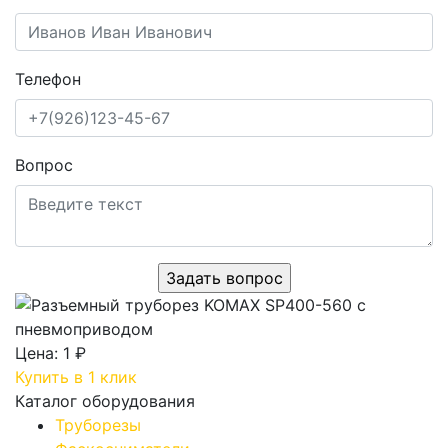
Телефон
Вопрос
Цена:
1 ₽
Купить в 1 клик
Каталог оборудования
Труборезы