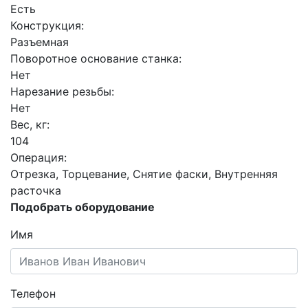
Есть
Конструкция:
Разъемная
Поворотное основание станка:
Нет
Нарезание резьбы:
Нет
Вес, кг:
104
Операция:
Отрезка, Торцевание, Снятие фаски, Внутренняя
расточка
Подобрать оборудование
Имя
Телефон