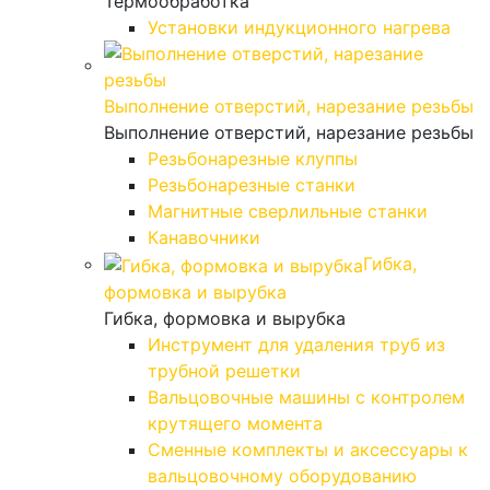
Термообработка
Установки индукционного нагрева
Выполнение отверстий, нарезание резьбы
Выполнение отверстий, нарезание резьбы
Резьбонарезные клуппы
Резьбонарезные станки
Магнитные сверлильные станки
Канавочники
Гибка,
формовка и вырубка
Гибка, формовка и вырубка
Инструмент для удаления труб из
трубной решетки
Вальцовочные машины с контролем
крутящего момента
Сменные комплекты и аксессуары к
вальцовочному оборудованию