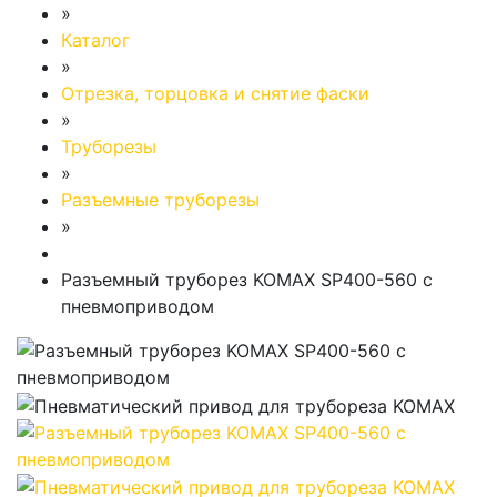
»
Каталог
»
Отрезка, торцовка и снятие фаски
»
Труборезы
»
Разъемные труборезы
»
Разъемный труборез KOMAX SP400-560 с
пневмоприводом