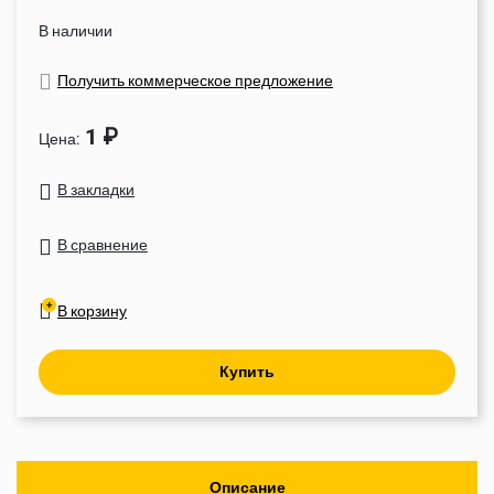
В наличии
Получить коммерческое предложение
1 ₽
Цена:
В закладки
В сравнение
В корзину
Купить
Описание