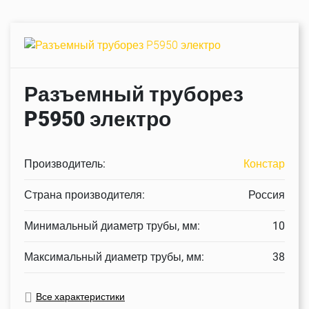
Разъемный труборез
P5950 электро
Производитель:
Констар
Страна производителя:
Россия
Минимальный диаметр трубы, мм:
10
Максимальный диаметр трубы, мм:
38
Все характеристики