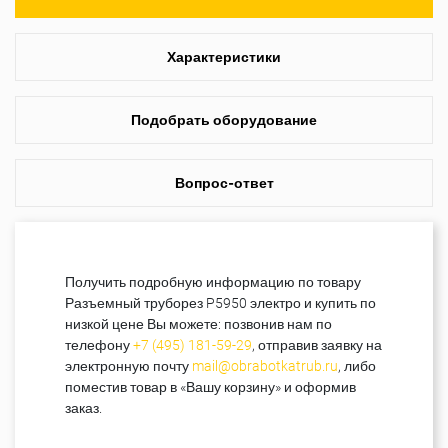
Характеристики
Подобрать оборудование
Вопрос-ответ
Получить подробную информацию по товару
Разъемный труборез P5950 электро и купить по
низкой цене Вы можете: позвонив нам по
телефону
+7 (495) 181-59-29
, отправив заявку на
электронную почту
mail@obrabotkatrub.ru
, либо
поместив товар в «Вашу корзину» и оформив
заказ.