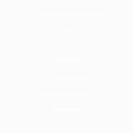
Установки индукционного нагрева
Магнитные сверлильные станки
Канавочники
Покупателям
Оплата и доставка
Политика конфиденциальности
О компании
Статьи