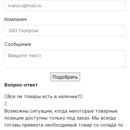
Компания
Сообщение
Вопрос-ответ
Все ли товары есть в наличии?
Возможны ситуации, когда некоторые товарные
позиции доступны только под заказ. Мы всегда
готовы привезти необходимый товар со склада по