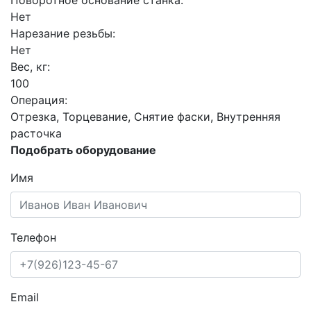
Поворотное основание станка:
Нет
Нарезание резьбы:
Нет
Вес, кг:
100
Операция:
Отрезка, Торцевание, Снятие фаски, Внутренняя
расточка
Подобрать оборудование
Имя
Телефон
Email