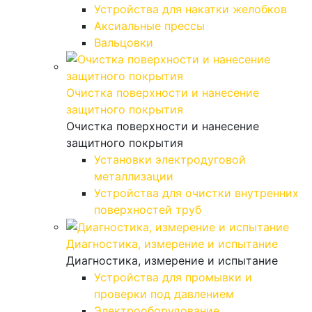
Устройства для накатки желобков
Аксиальные прессы
Вальцовки
Очистка поверхности и нанесение
защитного покрытия
Очистка поверхности и нанесение
защитного покрытия
Установки электродуговой
металлизации
Устройства для очистки внутренних
поверхностей труб
Диагностика, измерение и испытание
Диагностика, измерение и испытание
Устройства для промывки и
проверки под давлением
Электрооборудование