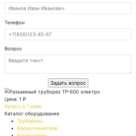
Телефон
Вопрос
Цена:
1 ₽
Купить в 1 клик
Каталог оборудования
Труборезы
Фаскосниматели
Кромкорезы