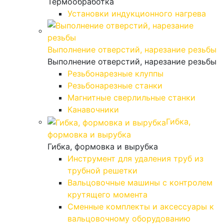
Термообработка
Установки индукционного нагрева
Выполнение отверстий, нарезание резьбы
Выполнение отверстий, нарезание резьбы
Резьбонарезные клуппы
Резьбонарезные станки
Магнитные сверлильные станки
Канавочники
Гибка,
формовка и вырубка
Гибка, формовка и вырубка
Инструмент для удаления труб из
трубной решетки
Вальцовочные машины с контролем
крутящего момента
Сменные комплекты и аксессуары к
вальцовочному оборудованию