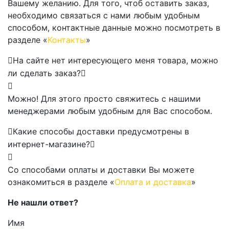
Вашему желанию. Для того, чтоб оставить заказ,
необходимо связаться с нами любым удобным
способом, контактные данные можно посмотреть в
разделе «
Контакты
»
На сайте нет интересующего меня товара, можно
ли сделать заказ?
Можно! Для этого просто свяжитесь с нашими
менеджерами любым удобным для Вас способом.
Какие способы доставки предусмотрены в
интернет-магазине?
Со способами оплаты и доставки Вы можете
ознакомиться в разделе «
Оплата и доставка
»
Не нашли ответ?
Имя