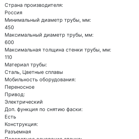
Страна производителя:
Россия
Минимальный диаметр трубы, мм:
450
Максимальный диаметр трубы, мм:
600
Максимальная толщина стенки трубы, мм:
110
Материал трубы:
Сталь, Цветные сплавы
Мобильность оборудования:
Переносное
Привод:
Электрический
Доп. функция по снятию фаски:
Есть
Конструкция:
Разъемная