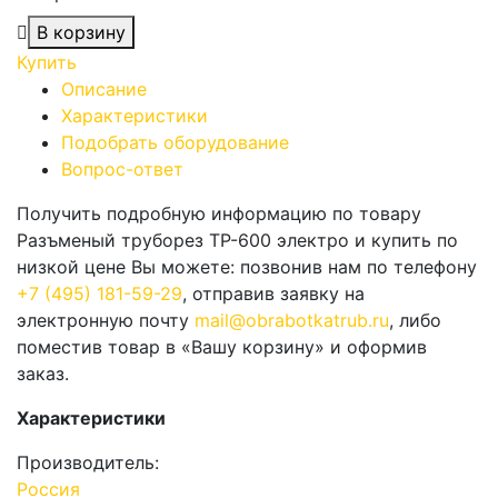
В корзину
Купить
Описание
Характеристики
Подобрать оборудование
Вопрос-ответ
Получить подробную информацию по товару
Разъменый труборез ТР-600 электро и купить по
низкой цене Вы можете: позвонив нам по телефону
+7 (495) 181-59-29
, отправив заявку на
электронную почту
mail@obrabotkatrub.ru
, либо
поместив товар в «Вашу корзину» и оформив
заказ.
Характеристики
Производитель:
Россия