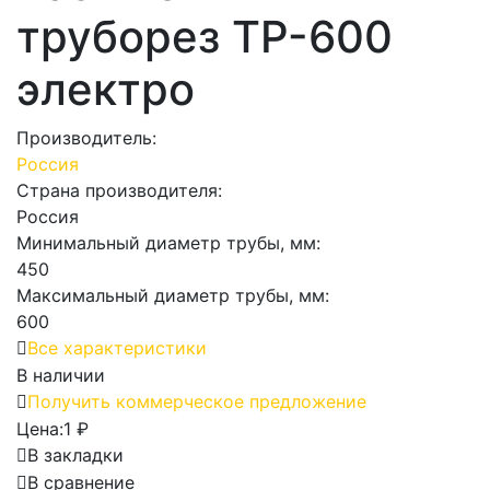
труборез ТР-600
электро
Производитель:
Россия
Страна производителя:
Россия
Минимальный диаметр трубы, мм:
450
Максимальный диаметр трубы, мм:
600
Все характеристики
В наличии
Получить коммерческое предложение
Цена:
1 ₽
В закладки
В сравнение