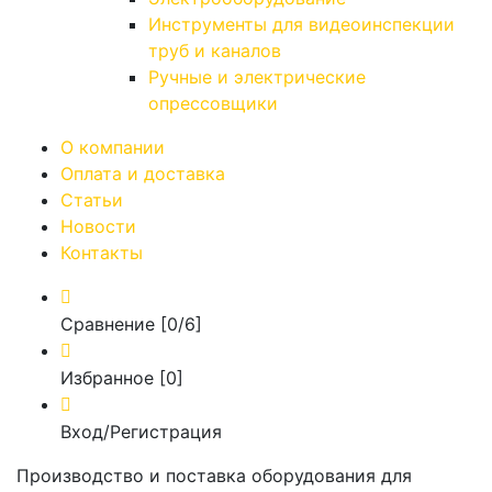
Инструменты для видеоинспекции
труб и каналов
Ручные и электрические
опрессовщики
О компании
Оплата и доставка
Статьи
Новости
Контакты
Сравнение [
0
/6]
Избранное [
0
]
Вход/Регистрация
Производство и поставка оборудования для