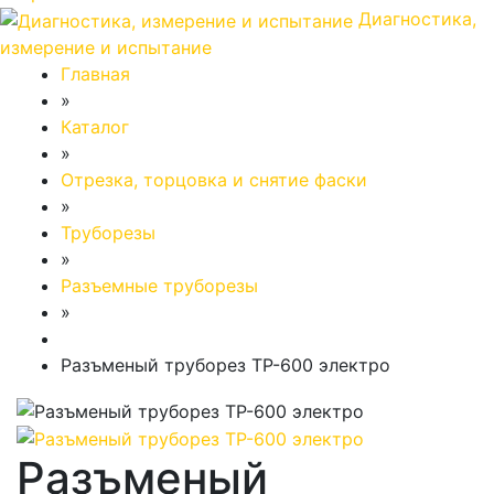
Диагностика,
измерение и испытание
Главная
»
Каталог
»
Отрезка, торцовка и снятие фаски
»
Труборезы
»
Разъемные труборезы
»
Разъменый труборез ТР-600 электро
Разъменый