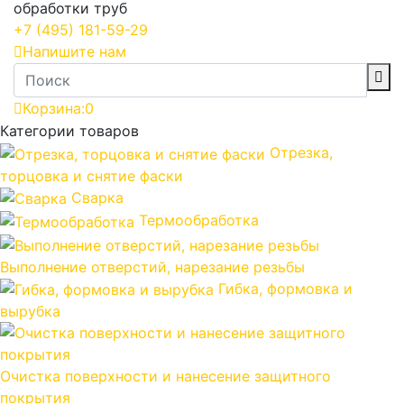
обработки труб
+7
(495)
181-59-29
Напишите нам
Корзина:
0
Категории товаров
Отрезка,
торцовка и снятие фаски
Сварка
Термообработка
Выполнение отверстий, нарезание резьбы
Гибка, формовка и
вырубка
Очистка поверхности и нанесение защитного
покрытия